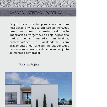
CASA JD - AZEITÃO - PORTUGAL
Projeto desenvolvido para investidor em
localização privilegiada em Azeitão, Portugal,
uma das zonas de maior valorização
imobiliária da Margem Sul do Tejo. A proposta
traduz uma moradia minimalista,
contemporânea e acolhedora, com
acabamentos neutros e atemporais, pensados
para maximizar a atratividade do imóvel junto
ao mercado comprador.
Voltar aos Projetos